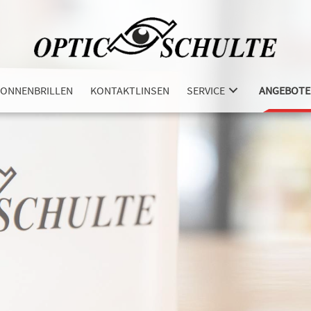
ONNENBRILLEN
KONTAKTLINSEN
SERVICE
ANGEBOTE